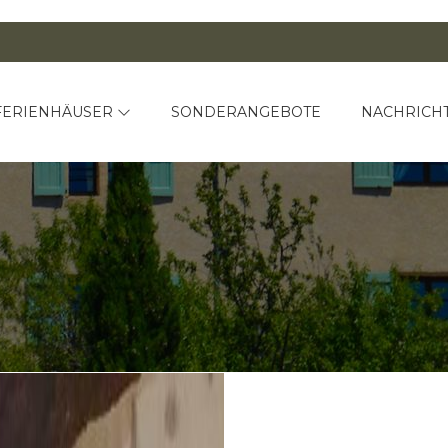
FERIENHÄUSER
SONDERANGEBOTE
NACHRICH