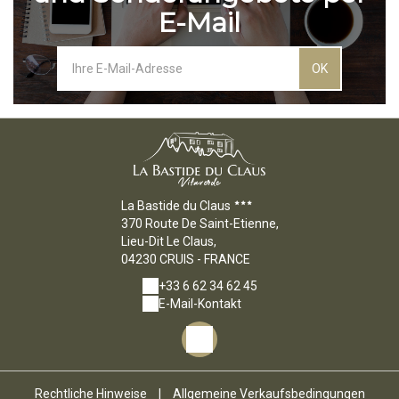
E-Mail
OK
La Bastide du Claus
370 Route De Saint-Etienne,
Lieu-Dit Le Claus,
04230 CRUIS - FRANCE
+33 6 62 34 62 45
E-Mail-Kontakt
Rechtliche Hinweise
|
Allgemeine Verkaufsbedingungen