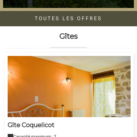
TOUTES LES OFFRES
Gîtes
Gîte Coquelicot
Capacité maximum : 2