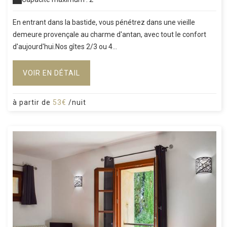
En entrant dans la bastide, vous pénétrez dans une vieille
demeure provençale au charme d'antan, avec tout le confort
d'aujourd'hui.Nos gîtes 2/3 ou 4...
VOIR EN DÉTAIL
à partir de
53€
/nuit