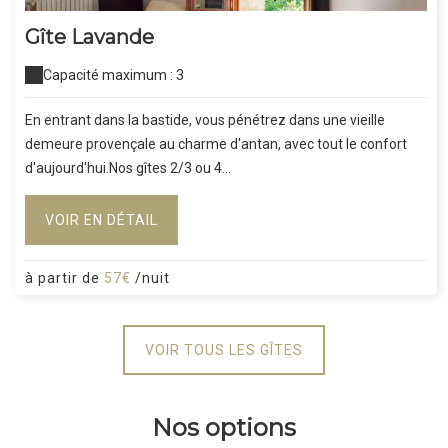
Gîte Lavande
Capacité maximum : 3
En entrant dans la bastide, vous pénétrez dans une vieille
demeure provençale au charme d'antan, avec tout le confort
d'aujourd'hui.Nos gîtes 2/3 ou 4...
VOIR EN DÉTAIL
à partir de
57€
/nuit
VOIR TOUS LES GÎTES
Nos options