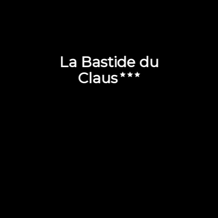
La Bastide du
Claus