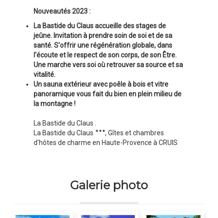
Nouveautés 2023 :
La Bastide du Claus accueille des stages de
jeûne. Invitation à prendre soin de soi et de sa
santé. S'offrir une régénération globale, dans
l'écoute et le respect de son corps, de son Être.
Une marche vers soi où retrouver sa source et sa
vitalité.
Un sauna extérieur avec poêle à bois et vitre
panoramique vous fait du bien en plein milieu de
la montagne !
La Bastide du Claus .
La Bastide du Claus
, Gîtes et chambres
d'hôtes de charme en Haute-Provence à CRUIS
Galerie photo