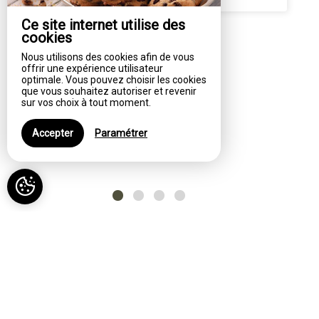
Ce site internet utilise des
cookies
Nous utilisons des cookies afin de vous
offrir une expérience utilisateur
optimale. Vous pouvez choisir les cookies
que vous souhaitez autoriser et revenir
sur vos choix à tout moment.
Accepter
Paramétrer
Votre confort, nos services
A proximité du propriétaire