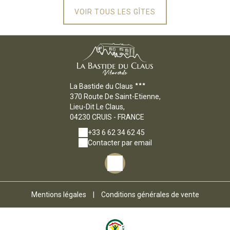
VOIR TOUS LES GÎTES
La Bastide du Claus
370 Route De Saint-Etienne,
Lieu-Dit Le Claus,
04230 CRUIS - FRANCE
+33 6 62 34 62 45
Contacter par email
Mentions légales
|
Conditions générales de vente