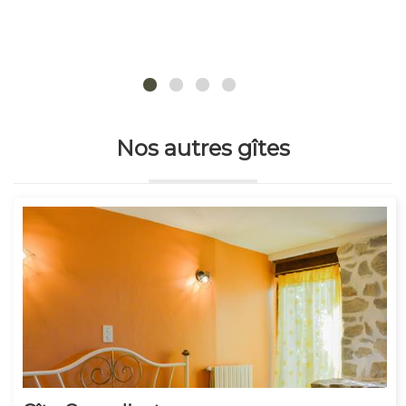
Nos autres gîtes