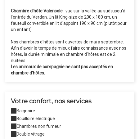
Chambre d'hôte Valensole
: vue sur la vallée au sud jusqu'à
l'entrée du Verdon. Un lit King-size de 200 x 180 cm, un
fauteuil convertible en lit d'appoint 190 x 90 cm (plutôt pour
un enfant).
Nos chambres d'hôtes sont ouvertes de mai à septembre.
Afin d'avoir le temps de mieux faire connaissance avec nos
hôtes, la durée minimale en chambre d'hôtes est de 2
nuitées.
Les animaux de compagnie ne sont pas acceptés en
chambre d'hôtes.
Votre confort, nos services
Baignoire
Bouilloire électrique
Chambres non fumeur
Double vitrage