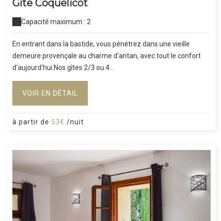
Gîte Coquelicot
Capacité maximum : 2
En entrant dans la bastide, vous pénétrez dans une vieille
demeure provençale au charme d'antan, avec tout le confort
d'aujourd'hui.Nos gîtes 2/3 ou 4...
VOIR EN DÉTAIL
à partir de
53€
/nuit