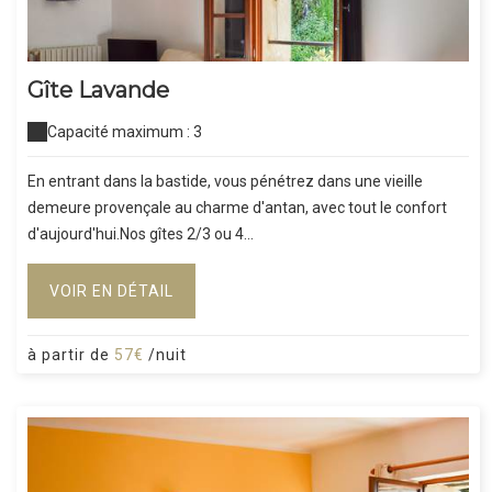
Gîte Lavande
Capacité maximum : 3
En entrant dans la bastide, vous pénétrez dans une vieille
demeure provençale au charme d'antan, avec tout le confort
d'aujourd'hui.Nos gîtes 2/3 ou 4...
VOIR EN DÉTAIL
à partir de
57€
/nuit