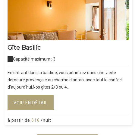
Gîte Basilic
Capacité maximum : 3
En entrant dans la bastide, vous pénétrez dans une vieille
demeure provençale au charme d'antan, avec tout le confort
d'aujourd'hui.Nos gîtes 2/3 ou 4...
VOIR EN DÉTAIL
à partir de
61€
/nuit