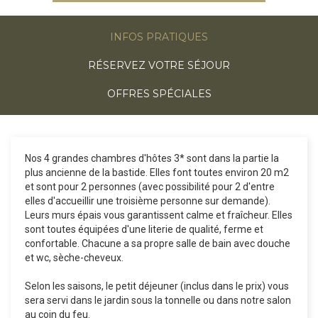
INFOS PRATIQUES
RÉSERVEZ VOTRE SÉJOUR
OFFRES SPÉCIALES
Nos 4 grandes chambres d'hôtes 3* sont dans la partie la
plus ancienne de la bastide. Elles font toutes environ 20 m2
et sont pour 2 personnes (avec possibilité pour 2 d'entre
elles d'accueillir une troisième personne sur demande).
Leurs murs épais vous garantissent calme et fraîcheur. Elles
sont toutes équipées d'une literie de qualité, ferme et
confortable. Chacune a sa propre salle de bain avec douche
et wc, sèche-cheveux.
Selon les saisons, le petit déjeuner (inclus dans le prix) vous
sera servi dans le jardin sous la tonnelle ou dans notre salon
au coin du feu.